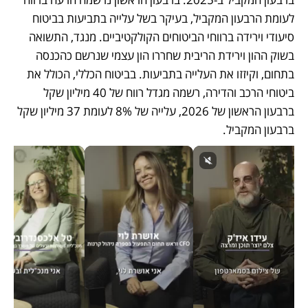
לעומת הרבעון המקביל, בעיקר בשל עלייה בתביעות בביטוח 
סיעודי וירידה ברווחי הביטוחים הקולקטיביים. מנגד, התשואה 
בשוק ההון וירידת הריבית שחררו הון עצמי שנרשם כהכנסה 
בתחום, וקיזזו את העלייה בתביעות. בביטוח הכללי, הכולל את 
ביטוחי הרכב והדירה, רשמה מגדל רווח של 40 מיליון שקל 
ברבעון הראשון של 2026, עלייה של 8% לעומת 37 מיליון שקל 
ברבעון המקביל. 