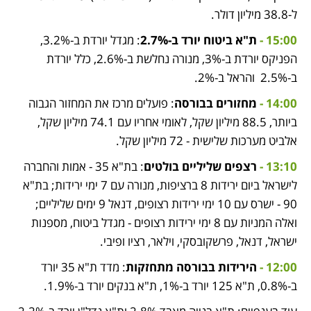
ל-38.8 מיליון דולר. 
15:00 - 
ת"א ביטוח יורד ב-2.7%
: מגדל יורדת ב-3.2%, 
הפניקס יורדת ב-3%, מנורה נחלשת ב-2.6%, כלל יורדת 
ב-2.5%  והראל ב-2%. 
14:00 - 
מחזורים בבורסה
: פועלים מרכז את המחזור הגבוה 
ביותר, 88.5 מיליון שקל, לאומי אחריו עם 74.1 מיליון שקל, 
אלביט מערכות שלישית - 72 מיליון שקל. 
13:10 - 
רצפים שליליים בולטים
: בת"א 35 - אמות והחברה 
לישראל ביום ירידות 8 ברציפות, מנורה עם 7 ימי ירידות; בת"א 
90 - ישרס עם 10 ימי ירידות רצופים, דנאל 9 ימים שליליים; 
ואלה המניות עם 8 ימי ירידות רצופים - מגדל ביטוח, מספנות 
ישראל, דנאל, פרשקובסקי, וילאר, רציו ופיבי. 
12:00 -
 הירידות בבורסה מתחזקות
: מדד ת"א 35 יורד 
ב-0.8%, ת"א 125 יורד ב-1%, ת"א בנקים יורד ב-1.9%. 