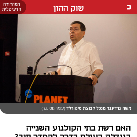
המהדורה
שוק ההון
הדיגיטלית
משה גרדינגר מנכל קבוצת סינוורלד
(עומר מסינגר)
האם רשת בתי הקולנוע השנייה