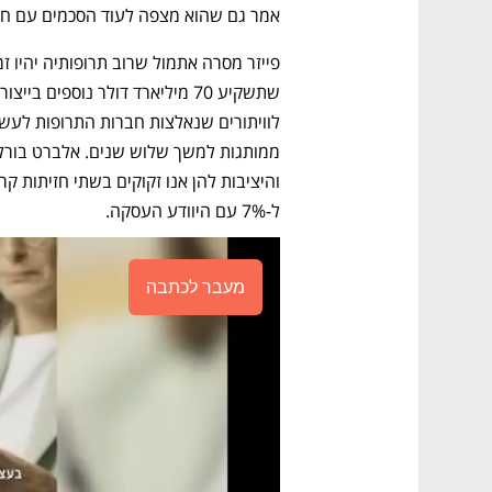
אמר גם שהוא מצפה לעוד הסכמים עם חב
ל-7% עם היוודע העסקה. 
מעבר לכתבה