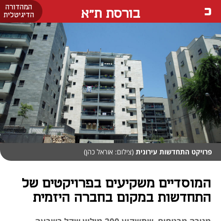
המהדורה
בורסת ת"א
הדיגיטלית
פרויקט התחדשות עירונית
(צילום: אוראל כהן)
המוסדיים משקיעים בפרויקטים של
התחדשות במקום בחברה היזמית