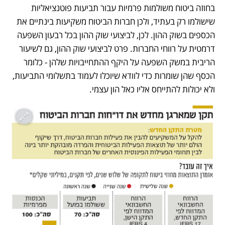
בחוזה ביטוח משולמות פרמיות עבור תביעות פוטנציאליות 
שישולמו רק בעתיד, ולכן חברות הביטוח משקיעות בינתיים את 
הכספים בשוק ההון. לכן, לביצועי שוק ההון בכל רבעון השפעה 
דרמטית על רווחי החברות. פרט לביצועי שוק ההון, גם לשיעור 
הריבית במשק השפעה על היקף ההתחייבויות שלהן - כלומר 
הכסף שהן שומרות כדי לוודא שיוכלו לעמוד בתשלומי התביעות, 
ולא יכולות להתייחס אליו כאל הון עצמי. 