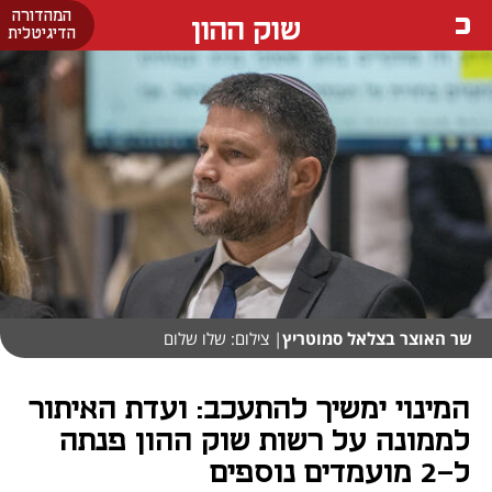
המהדורה
שוק ההון
הדיגיטלית
שר האוצר בצלאל סמוטריץ
| צילום: שלו שלום
המינוי ימשיך להתעכב: ועדת האיתור
לממונה על רשות שוק ההון פנתה
ל-2 מועמדים נוספים