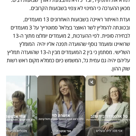
מכאן ההערכה כי המינוי לא צפוי בשבועות הקרובים. 
ועדת האיתור ראיינה בשבועות האחרונים 13 מועמדים, 
ובכוונתה להמליץ לשר האוצר בצלאל סמוטריץ' על 3 מועמדים 
לבחירה סופית. לפי ההערכות, 2 מועמדים יומלצו מתוך ה-13 
שרואיינו ומועמד נוסף שהוועדה תפנה אליו יהיה  המומלץ 
השלישי. מסתמן כי בין 2 המועמדים מבין ה-13 שהוועדה תמליץ 
עליהם יהיה גם עמית גל, המשמש כיום כממלא מקום ראש רשות 
שוק ההון. 