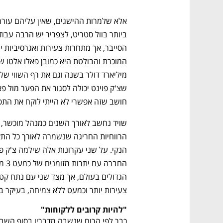
חושב שזה אפשרי לא הייתי לוקח את התפק
צעירות יותר וכמעט ללא צמיחה, בעיקר ב
"להיות קרובים ללקוחות"