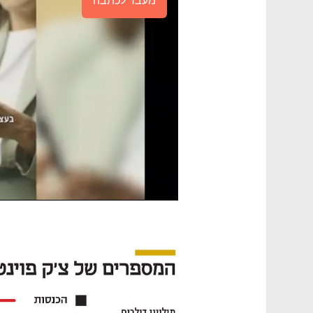
מעבר לכתבה