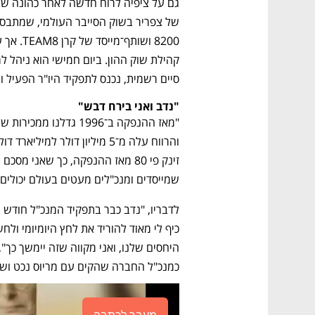
סיים רשמית, נכנס לתפקיד היו"ר הפעיל 
"נדב ואני בירח דבש"
שמייסדים ומנכ"לים מעטים בעולם יכולים 
כמנכ"ל החברה שהקים עם מריוס נכט וש