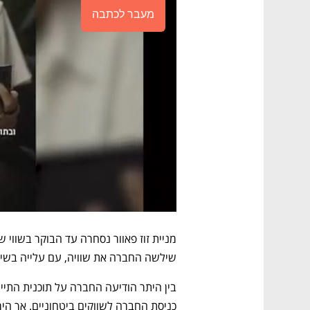
מעבר לכתבה
שילשה החברה את שוויה, עם עלייה בשיעור של