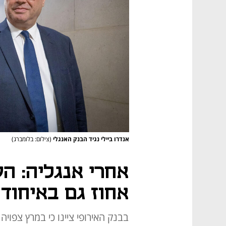
אנדרו ביילי נגיד הבנק האנגלי
(צילום: בלומברג)
אחרי אנגליה: ה
אחוז גם באיחוד הא