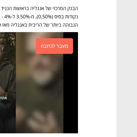
הגבוהה ביותר של הריבית באנגליה מאז אוקטוב
מעבר לכתבה