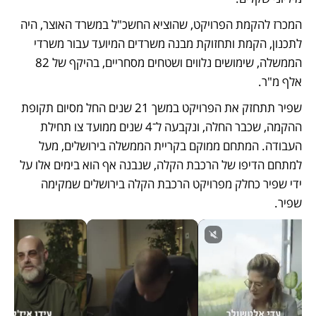
המכרז להקמת הפרויקט, שהוציא החשכ"ל במשרד האוצר, היה 
לתכנון, הקמת ותחזוקת מבנה משרדים המיועד עבור משרדי 
הממשלה, שימושים נלווים ושטחים מסחריים, בהיקף של 82 
אלף מ"ר. 
שפיר תתחזק את הפרויקט במשך 21 שנים החל מסיום תקופת 
ההקמה, שכבר החלה, ונקבעה ל־4 שנים ממועד צו תחילת 
העבודה. המתחם ממוקם בקריית הממשלה בירושלים, מעל 
למתחם הדיפו של הרכבת הקלה, שנבנה אף הוא בימים אלו על 
ידי שפיר כחלק מפרויקט הרכבת הקלה בירושלים שמקימה 
שפיר.