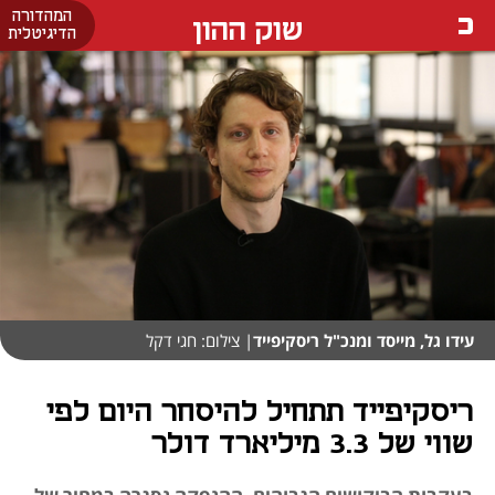
המהדורה
שוק ההון
הדיגיטלית
עידו גל, מייסד ומנכ"ל ריסקיפייד
| צילום: חגי דקל
ריסקיפייד תתחיל להיסחר היום לפי
שווי של 3.3 מיליארד דולר