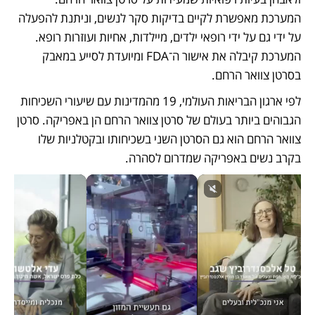
המערכת מאפשרת לקיים בדיקות סקר לנשים, וניתנת להפעלה 
על ידי גם על ידי רופאי ילדים, מיילדות, אחיות ועוזרות רופא. 
המערכת קיבלה את אישור ה־FDA ומיועדת לסייע במאבק 
בסרטן צוואר הרחם.
לפי ארגון הבריאות העולמי, 19 מהמדינות עם שיעורי השכיחות 
הגבוהים ביותר בעולם של סרטן צוואר הרחם הן באפריקה. סרטן 
צוואר הרחם הוא גם הסרטן השני בשכיחותו ובקטלניות שלו 
בקרב נשים באפריקה שמדרום לסהרה.