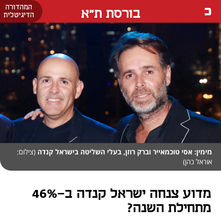
המהדורה
בורסת ת"א
הדיגיטלית
מימין: אסי טוכמאייר וברק רוזן, בעלי השליטה בישראל קנדה
(צילום:
אוראל כהן)
מדוע צנחה ישראל קנדה ב-46%
מתחילת השנה?