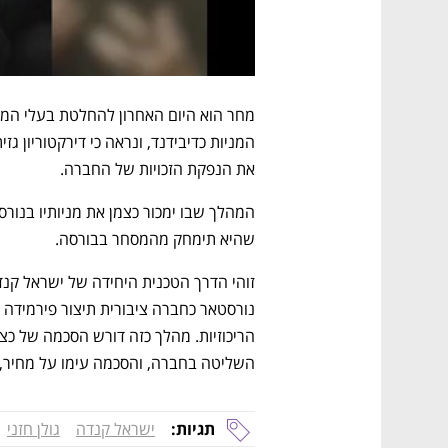
את הנפקת הזכויות של החברה.
שהיא תימחק מהמסחר בבורסה.
השליטה בחברה, והסכמה עימו על מחיר, 
תגיות:
ישראל קנדה
גולן חזני