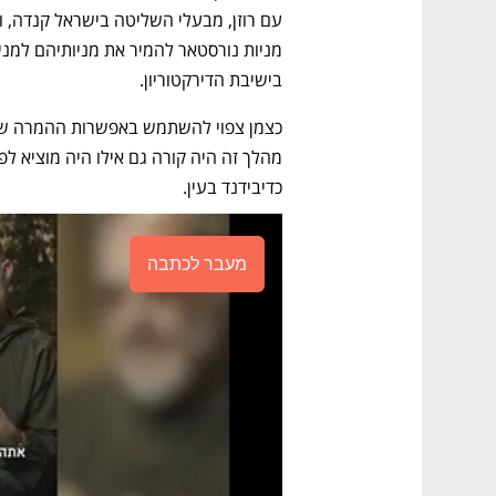
בישיבת הדירקטוריון.
כדיבידנד בעין.
מעבר לכתבה