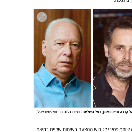
ן בהצעה. 
אל קנדה וחיים כצמן, בעל השליטה בגזית גלוב
(
צילום: עמית שעל, 
חיים כצמן, בעל השליטה בגזית גלוב, היה שותף פסיבי לגיבוש ההצעה בשיחות שקיים במיאמי 