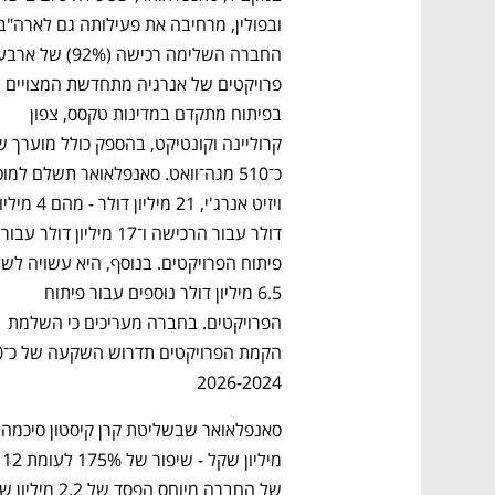
פרויקטים של אנרגיה מתחדשת המצויים 
בפיתוח מתקדם במדינות טקסס, צפון 
דולר עבור 
6.5 מיליון דולר נוספים עבור פיתוח 
הפרויקטים. בחברה מעריכים כי השלמת 
2026-2024