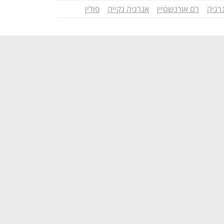
רגיה
רם אורנשטיין
אנרגיה נקייה
פולין