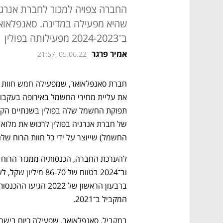
החברה צפויה למכור לחברת אנרגיה
ב־2024-2023 מפעילותה בפולין
אמיר פרגר
21:57, 05.06.22
את עליית מחירי החשמל באירופה בעקבות
החשמל) שייוצר על ידי כל חוות הרוח שלה בפולין 
המקביל ב־2021.