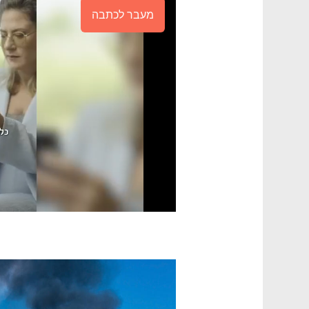
מעבר לכתבה