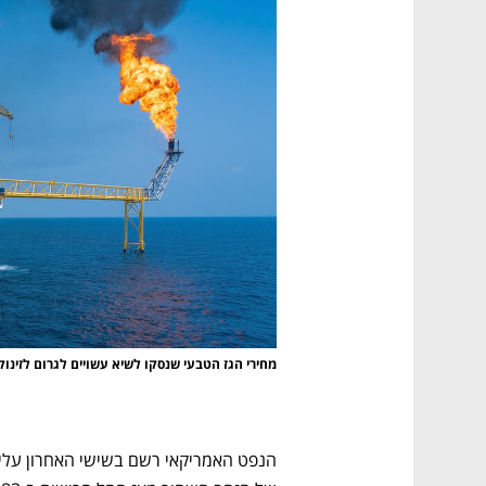
מחירי הגז הטבעי שנסקו לשיא עשויים לגרום לזינוק