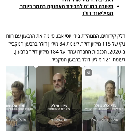
תשובה במו"מ למכירת האחזקה בתמר ביותר 
ממיליארד דולר
דלק קידוחים, המנוהלת בידי יוסי אבו, סיימה את הרבעון עם רווח 
נקי של 115 מיליון דולר, לעומת 84 מיליון דולר ברבעון המקביל 
ב-2020. הכנסות החברה עמדו על 184 מיליון דולר ברבעון, 
לעומת 121 מיליון דולר ברבעון המקביל.