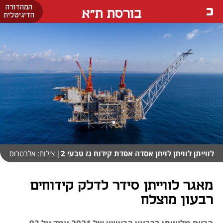
המהדורה
בורסת ת"א
הדיגיטלית
לווייתן לוויתן לויתן אסדה אסדת קידוח גז טבעי 2
| צילום: אלבטרוס
מאגר לווייתן סידר לדלק קידוחים
רבעון מוצלח