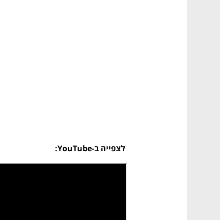
לצפייה ב-YouTube: 