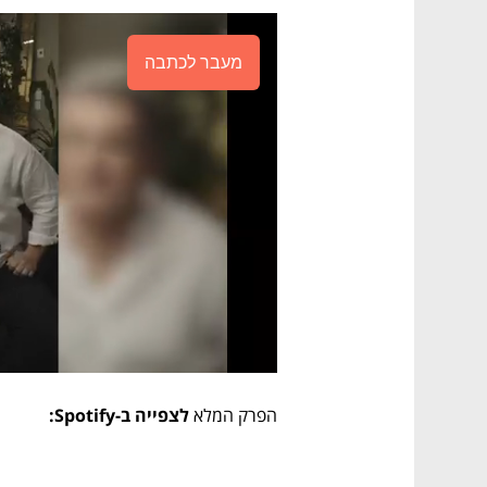
מעבר לכתבה
הפרק המלא 
לצפייה ב-Spotify: 