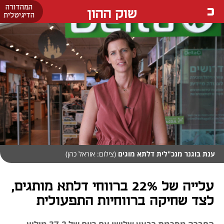
המהדורה
שוק ההון
הדיגיטלית
ענת בוגנר מנכ"לית דלתא מוגים
(צילום: אוראל כהן)
עלייה של 22% ברווחי דלתא מותגים,
לצד שחיקה ברווחיות התפעולית