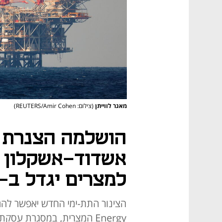
מאגר לווייתן
(צילום: REUTERS/Amir Cohen)
הושלמה הצנרת 
אשדוד-אשקלון - 
למצרים יגדל ב-30%