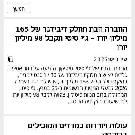
המשך
החברה הבת תחלק דיבידנד של 165 
מיליון יורו - ג'י סיטי תקבל 98 מיליון 
יורו
שיר רייטר
2.3.26
החברה הבת של ג'י סיטי, סיטיקון, הודיעה על זימון אסיפה 
כללית לאישור חלוקת דיבידנד של 90 יורוסנט למניה, 
בהיקף כולל של 165.2 מיליון יורו, שישולם ב-1 באפריל 
2026 לבעלי המניות הרשומים ב-25 במרץ. ג'י סיטי, 
המחזיקה ברוב מניות סיטיקון, צפויה לקבל 98 מיליון יורו 
לפי שיעור החזקותיה הנוכחי.
עולות ויורדות במדדים המובילים 
בבורסה