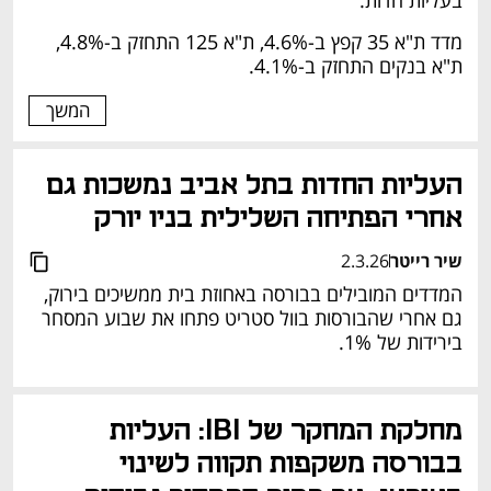
מדד ת"א 35 קפץ ב-4.6%, ת"א 125 התחזק ב-4.8%, 
ת"א בנקים התחזק ב-4.1%.
המשך
העליות החדות בתל אביב נמשכות גם 
אחרי הפתיחה השלילית בניו יורק
שיר רייטר
2.3.26
המדדים המובילים בבורסה באחוזת בית ממשיכים בירוק, 
גם אחרי שהבורסות בוול סטריט פתחו את שבוע המסחר 
בירידות של 1%.
מחלקת המחקר של IBI: העליות 
בבורסה משקפות תקווה לשינוי 