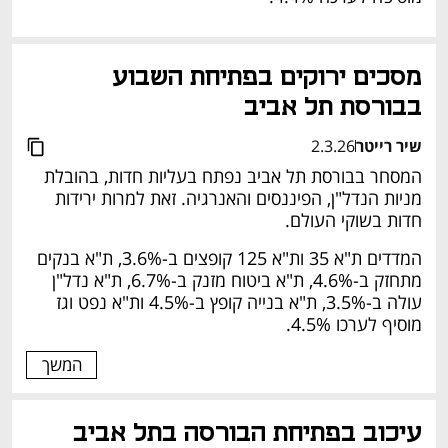
מסכים ירוקים בפתיחת השבוע 
בבורסת תל אביב
שיר רייטר
2.3.26
המסחר בבורסת תל אביב נפתח בעליות חדות, בהובלת 
מניות הנדל"ן, הפיננסים והאנרגיה. זאת למרות ירידות 
חדות בשוקי העולם.
המדדים ת"א 35 ות"א 125 קופצים ב-3.6%, ת"א בנקים 
מתחזק ב-4.6%, ת"א ביטוח מזנק ב-6.7%, ת"א נדל"ן 
עולה ב-3.5%, ת"א בנייה קופץ ב-4.5% ות"א נפט וגז 
מוסיף לערכו 4.5%.
המשך
עיכוב בפתיחת הבורסה בתל אביב