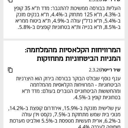
העליות בבורסה ממשיכות להתגבר: מדד ת"א 35 קופץ 
ב-4.3%, ת"א 125 מתחזק ב-4.4%, ת"א בנקים מזנק 
ב-5.4%, ת"א נדל"ן עולה ב-4.9%, ת"א ביטוח ממריא 
ב-8.5%, ת"א בנייה ות"א בטחוניות קופצים ב-5.8%.
המרוויחות הקלאסיות מהמלחמה: 
המניות הביטחוניות מתחזקות
שיר רייטר
2.3.26
ענף נוסף שבולט הבוקר בבורסה בירוק הוא היצרניות 
הביטחוניות - המרוויחות הקלאסיות מהמלחמה 
ומהחששות הביטחוניים הגוברים בעולם: מדד ת"א 
בטחוניות קופץ ב-4.5%. 
עין שלישית מזנקת ב-15.9%, אירודרום קופצת ב-14.2%, 
מנוכי בית שמש מתחזקת ב-7.5%, נקסט ויז'ן עולה 
ב-6.2%, ארית תעשיות מטפסת ב-5.5% ואלביט מערכות 
מוסיפה לערכה 4.4%.