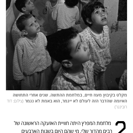
מקלט בקיבוץ מעוז חיים, במלחמת ההתשה. שנים אחרי התחושה 
האיומה שהדבר הזה לעולם לא ייגמר, הוא באמת לא נגמר
(
צילום: דוד 
רובינגר
)
2
 מלחמת המפרץ היתה חוויית האזעקה הראשונה של 
רבים מהדור שלי, מי שהם היום בשנות הארבעים 