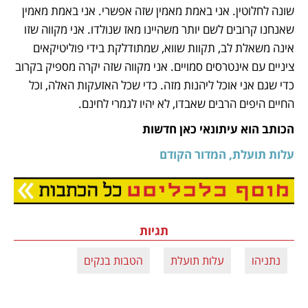
שונה לחלוטין. אני באמת מאמין שזה אפשרי. אני באמת מאמין 
שאנחנו קרובים לשם יותר משהיינו מאז שנולדו. אני מקווה שזו 
אינה משאלת לב, תקוות שווא, שמתודלקת בידי פוליטיקאים 
ציניים עם אינטרסים סמויים. אני מקווה שזה יקרה מספיק בקרוב 
כדי שגם אני אוכל ליהנות מזה. כדי שכל האזעקות האלה, וכל 
החיים היפים הרבים שאבדו, לא יהיו לגמרי לחינם.
הכותב הוא עיתונאי כאן חדשות
עלות תועלת, המדור הקודם
נפתח בכרטיסייה חדשה
תגיות
נתניהו
עלות תועלת
הטבות בנקים