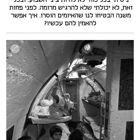
זאת, לא יכולתי שלא להרגיש מרומה. לפני פחות 
משנה הבטיחו לנו שהאיומים הוסרו. איך אפשר 
להאמין להם עכשיו?