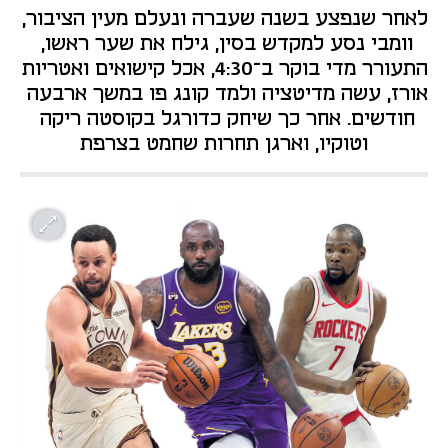
לאחר שנפצע בשנה שעברה ונעלם מעין הציבור, 
וומבי נסע למקדש בסין, גילח את שער ראשו, 
התעורר מדי בוקר ב־4:30, אכל קישואים ואטריות 
אורז, עשה מדיטציה ולמד קונג פו במשך ארבעה 
חודשים. אחר כך שיחק כדורגל בקוסטה ריקה 
וטוקיו, וארגן תחרות שחמט בצרפת