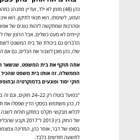
שלו, כהן מוכן לשבור את הכלים, גם אם ה
חוקי יסוד ופוגעים בדמוקרטיה ובחופש
לתשעה חודשים בלבד.