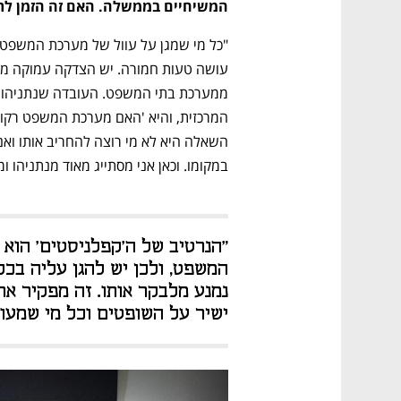
המשיחיים בממשלה. האם זה הזמן לת
במקומו. וכאן אני מסתייג מאוד מנתניהו
ישיר על השופטים וכל מי שמעו