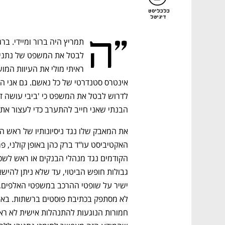
כלכליסט
דיגיטל
"ה
הבנתי שאני חייב להתערב כדי לעצור את 