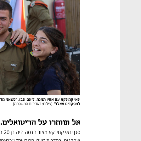
למפקדים אצלו"
(
צילום: באדיבות המשפחה
)
אל תוותרו על הריטואלים, 