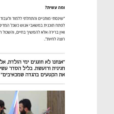
ומה עשית?
רוצה לחיות".  
את הקטעים בהגדה שמכאיבים"