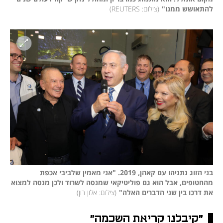
להתאושש ממנו"
(
צילום: REUTERS
)
בני הזוג נתניהו עם קאהן, 2019. "אני מאמין שלביבי אכפת 
מהחטופים, אבל הוא גם פוליטיקאי שמנסה לשרוד ולכן מנסה למצוא 
את דרכו בין שני הדברים האלה"
(
צילום: אלון רון
)
"קיבלנו קריאת השכמה"