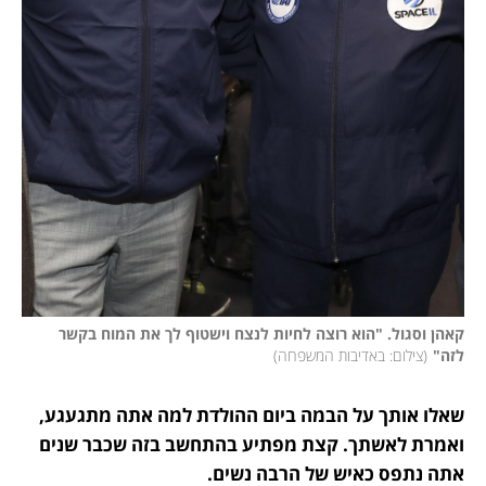
קאהן וסגול. "הוא רוצה לחיות לנצח וישטוף לך את המוח בקשר 
לזה"
(
צילום: באדיבות המשפחה
)
שאלו אותך על הבמה ביום ההולדת למה אתה מתגעגע, 
ואמרת לאשתך. קצת מפתיע בהתחשב בזה שכבר שנים 
אתה נתפס כאיש של הרבה נשים.