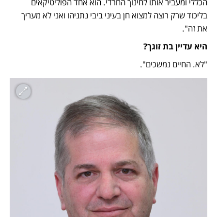
הכללי ומעביר אותו לחינוך החרדי. הוא אחד הפוליטיקאים 
בליכוד שרק רוצה למצוא חן בעיני ביבי נתניהו ואני לא מעריך 
את זה".
היא עדיין בת זוגך?
"לא. החיים נמשכים".