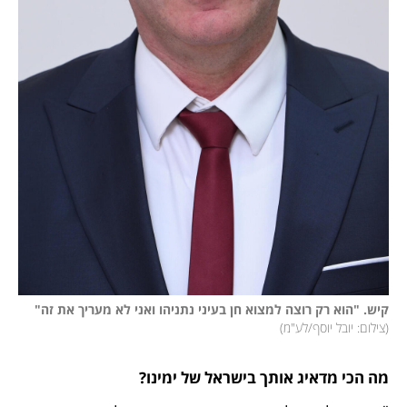
קיש. "הוא רק רוצה למצוא חן בעיני נתניהו ואני לא מעריך את זה"
(
צילום: יובל יוסף/לע"מ
)
מה הכי מדאיג אותך בישראל של ימינו?