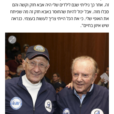
זה. אחר כך גיליתי שגם לילדים שלי היה אבא חזק וקשה והם 
סבלו מזה. אבל יכול להיות שהחוסר באבא חזק זה מה שפיתח 
את האופי שלי. כי את הכל הייתי צריך לעשות בעצמי. כנראה 
שיש איזון בחיים".