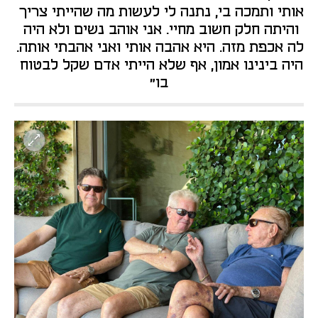
אותי ותמכה בי, נתנה לי לעשות מה שהייתי צריך 
והיתה חלק חשוב מחיי. אני אוהב נשים ולא היה 
לה אכפת מזה. היא אהבה אותי ואני אהבתי אותה. 
היה בינינו אמון, אף שלא הייתי אדם שקל לבטוח 
בו"