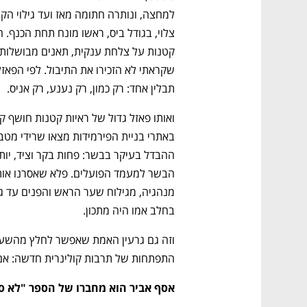
תבלין אחד: רק כמון, רק נענע, רק אניס.
בחלב אמו היה מתכון.
התפתחות של תרבות קולינרית חדשה: אם א
אסף אביר הוא מחברו של הספר "לא ס