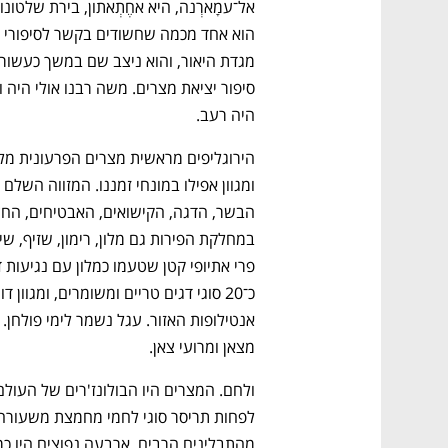
היה רעב.
מצאן ומרועי צאן.