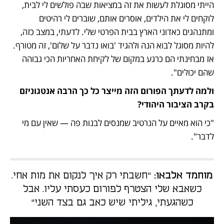
הייתי מסוגלת לעשות את זה במציאות שבה פולשים לי לבית, 
לוקחים לי את הילדים, אוסרים אותם, שוברים לי רהיטים 
ומתנהגים כאדוני הארץ בבית הפרטי שלי. לדעתי, במצב כזה, 
להיות מסוגל לבוא הנה ולהגיד 'בואו נדבר על שלום', זה מטורף. 
אז מבחינתי הם כרגע במקום של לקיחת האחריות הכי גבוהה 
שהם יכולים".
ולמה לדעתך הפורום הזה מייצר כל כך הרבה אנטגוניזם 
בקרב הציבור היהודי?
"כי הוא מאיים על הנרטיב שמנסים לבנות פה — שאין עם מי 
לדבר".
מוחמד אלבאו:
"חשבתי רק איך לנקום את מות אחי.
כשאבא שלי הצטרף לפורום כעסתי עליו. אבל
כשהגעתי, גיליתי שיש כאב גם בצד השני"