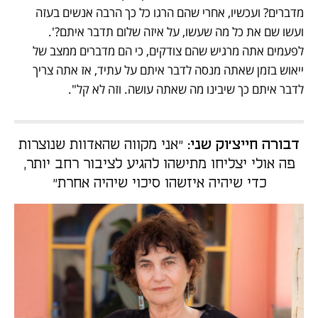
מדברים? ועכשיו, אחרי שהם הרגו כל כך הרבה אנשים בעזה 
ועשו שם את כל מה שעשו, על איזה שלום תדבר איתם?'. 
לפעמים אתה מרגיש שהם צודקים, כי הם מדברים ממצב של 
ייאוש בזמן שאתה מנסה לדבר איתם על עתיד, אז אתה צריך 
לדבר איתם כך שיבינו מה שאתה עושה. וזה לא קל".
דבורה חייצ'וק שני:
"אני מקווה שהאדוות שנוצרות
פה אולי יצליחו מתישהו להגיע לציבור רחב יותר,
כדי שיהיה איזשהו סיכוי שיהיה אחרת"