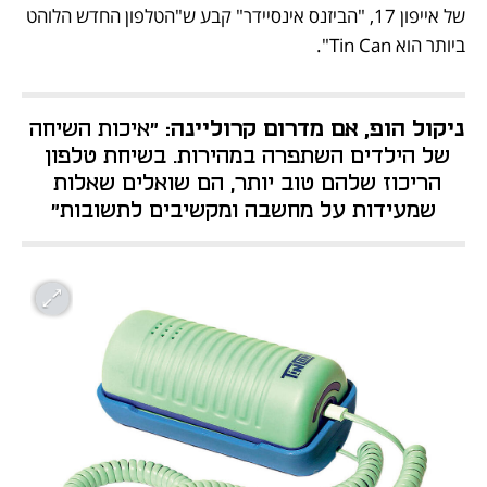
של אייפון 17, "הביזנס אינסיידר" קבע ש"הטלפון החדש הלוהט 
ביותר הוא Tin Can".
ניקול הופ, אם מדרום קרוליינה: 
"איכות השיחה 
של הילדים השתפרה במהירות. בשיחת טלפון 
הריכוז שלהם טוב יותר, הם שואלים שאלות 
שמעידות על מחשבה ומקשיבים לתשובות"