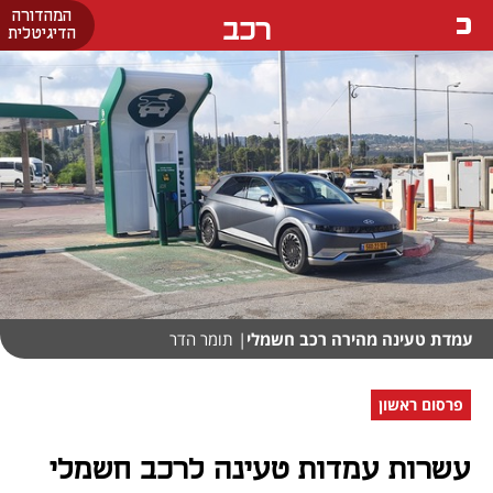
המהדורה
רכב
הדיגיטלית
עמדת טעינה מהירה רכב חשמלי
| תומר הדר
פרסום ראשון
עשרות עמדות טעינה לרכב חשמלי