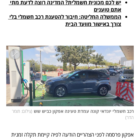
יש לכם מכונית חשמלית? המדינה רוצה לדעת מתי 
אתם טוענים
הממשלה החליטה: חיבור להטענת רכב חשמלי בלי 
צורך באישור מוועד הבית
רכב חשמלי יונדאי קונה עמדת טעינה אפקון כביש שש
(
צילום: תומר 
הדר
)
אפקון פרסמה לפני הצהריים הודעה לפיה קיימת תקלה זמנית 