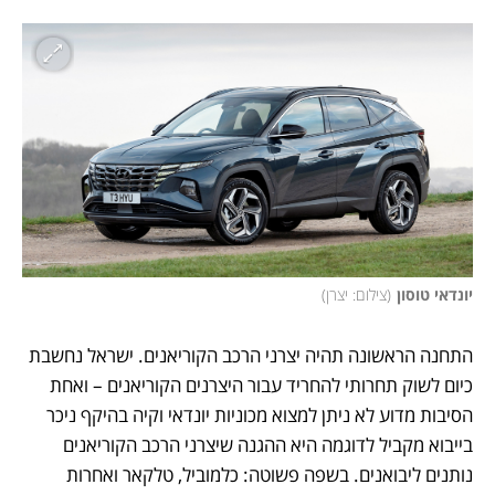
יונדאי טוסון
(
צילום: יצרן
)
התחנה הראשונה תהיה יצרני הרכב הקוריאנים. ישראל נחשבת 
כיום לשוק תחרותי להחריד עבור היצרנים הקוריאנים – ואחת 
הסיבות מדוע לא ניתן למצוא מכוניות יונדאי וקיה בהיקף ניכר 
בייבוא מקביל לדוגמה היא ההגנה שיצרני הרכב הקוריאנים 
נותנים ליבואנים. בשפה פשוטה: כלמוביל, טלקאר ואחרות 