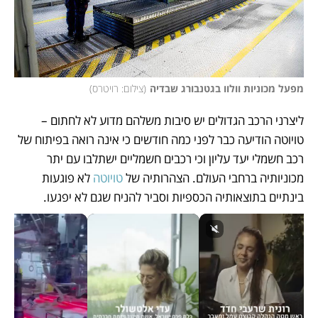
מפעל מכוניות וולוו בגטנבורג שבדיה
(
צילום: רויטרס
)
ליצרני הרכב הגדולים יש סיבות משלהם מדוע לא לחתום – 
טויוטה הודיעה כבר לפני כמה חודשים כי אינה רואה בפיתוח של 
רכב חשמלי יעד עליון וכי רכבים חשמליים ישתלבו עם יתר 
מכוניותיה ברחבי העולם. הצהרותיה של
 טויוטה 
לא פוגעות 
בינתיים בתוצאותיה הכספיות וסביר להניח שגם לא יפגעו.