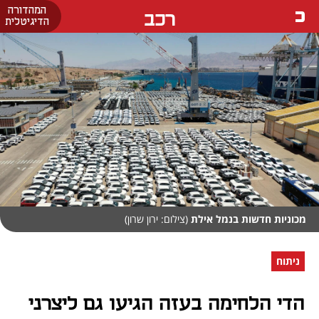
המהדורה
רכב
הדיגיטלית
מכוניות חדשות בנמל אילת
(צילום: ירון שרון)
ניתוח
הדי הלחימה בעזה הגיעו גם ליצרני