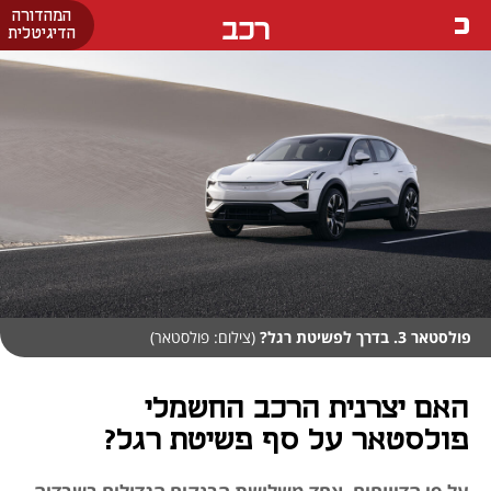
המהדורה
רכב
הדיגיטלית
פולסטאר 3. בדרך לפשיטת רגל?
(צילום: פולסטאר)
האם יצרנית הרכב החשמלי
פולסטאר על סף פשיטת רגל?