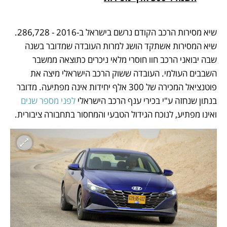
שיא מסירות הרכב הקודם נרשם בישראל ב-2016 - 286,728. 
שיא המסירות אשתקד הושג למרות העובדה שמדובר בשנה 
שבה יבואני הרכב חוו חוסרי מלאי ניכרים כתוצאה ממשבר 
השבבים העולמי. העובדה ששוק הרכב הישראלי מיצה את 
פוטנציאל המכירה של 300 אלף יחידות אינה מפתיעה. מדובר 
בנתון שנחזה ע"י בכירי ענף הרכב הישראלי 
לפני מספר שנים
ואינו מפתיע, לנוכח הגידול הטבעי והמחסור בתחבורה ציבורית.