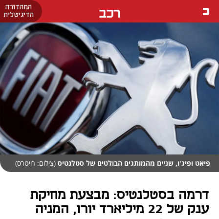
המהדורה
רכב
הדיגיטלית
פיאט ופיג'ו, שניים מהמותגים הבולטים של סטלנטיס
(צילום: רויטרס)
דרמה בסטלנטיס: מבצעת מחיקת
ענק של 22 מיליארד יורו, המניה