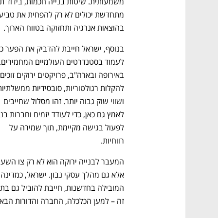
בהוצאות אנרגיה ותחזוקה בטווח הארוך. 
ושווי שוק גבוה יותר. זהו מסלול שחייבים 
לפעול בגישה מקיימת, תוך שמירה על 
רווחיות. 
אלא גם מהל
זה – למען הכלכלה, החברה והדורות הבאי