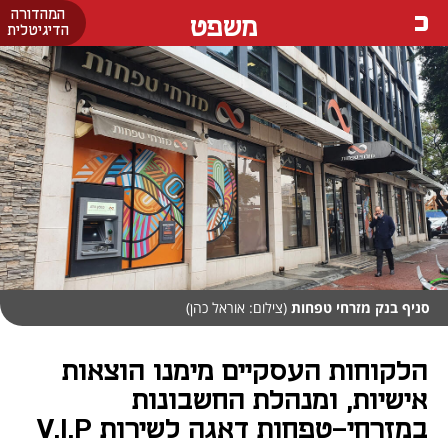
המהדורה
משפט
הדיגיטלית
סניף בנק מזרחי טפחות
(צילום: אוראל כהן)
הלקוחות העסקיים מימנו הוצאות
אישיות, ומנהלת החשבונות
במזרחי-טפחות דאגה לשירות V.I.P