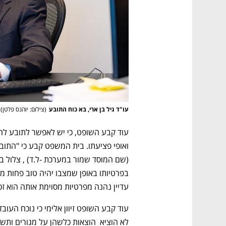
עו"ד גיל בן ארי, בא כוח התובע
(
צילום: יוהנס פלטן
)
עדיין נהנה מפרטיות מסוימת אותה הוא זכ