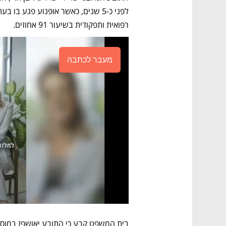
רפואית ותפקודית בשיעור 91 אחוזים. 
מעבר לכתבה