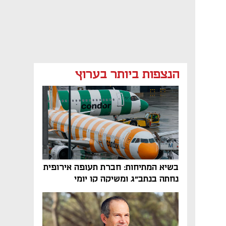
הנצפות ביותר בערוץ
בשיא המתיחות: חברת תעופה אירופית
נחתה בנתב"ג ומשיקה קו יומי