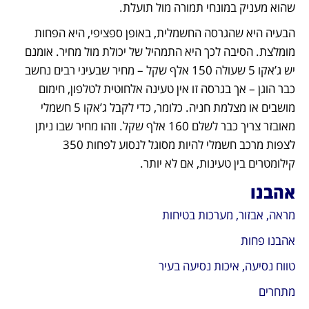
שהוא מעניק במונחי תמורה מול תועלת.
הבעיה היא שהגרסה החשמלית, באופן ספציפי, היא הפחות 
מומלצת. הסיבה לכך היא התמהיל של יכולת מול מחיר. אומנם 
יש ג’אקו 5 שעולה 150 אלף שקל – מחיר שבעיני רבים נחשב 
כבר הוגן – אך בגרסה זו אין טעינה אלחוטית לטלפון, חימום 
מושבים או מצלמת חניה. כלומר, כדי לקבל ג’אקו 5 חשמלי 
מאובזר צריך כבר לשלם 160 אלף שקל. וזהו מחיר שבו ניתן 
לצפות מרכב חשמלי להיות מסוגל לנסוע לפחות 350 
קילומטרים בין טעינות, אם לא יותר.
אהבנו
מראה, אבזור, מערכות בטיחות
אהבנו פחות
טווח נסיעה, איכות נסיעה בעיר
מתחרים