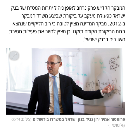
המבקר הקדיש פרק נרחב לאופן ניהול יתרות המט"ח של בנק 
ישראל כפעולת מעקב על ביקורת שביצע משרד המבקר 
ב-2012. מבקר המדינה מציין לטובה כי רוב הליקויים שנמצאו 
בדוח הביקורת הקודם תוקנו וכן מציין לחיוב את פעילות חטיבת 
השווקים בבנק ישראל. 
פרופסור אמיר ירון נגיד בנק ישראל במשרדו בירושלים
(
צילום: אלכס 
קולומויסקי
)