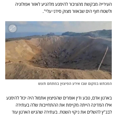
העירייה מבקשת מהציבור להימנע מלהגיע לאזור אפולוניה 
ולשטח חוף הים שבאזור מצוק סידני עלי".
המכתש במקום שבו אירע הפיצוץ במתחם תעש
בארגון אדם, טבע ודין אומרים שהפיצוץ אתמול היה יכול להימנע 
אילו המדינה הייתה מקיימת את ההתחייבות שלה בעתירה 
לבג"ץ להשלים את ניקוי השטח. בעתירה שהגיש הארגון עוד 