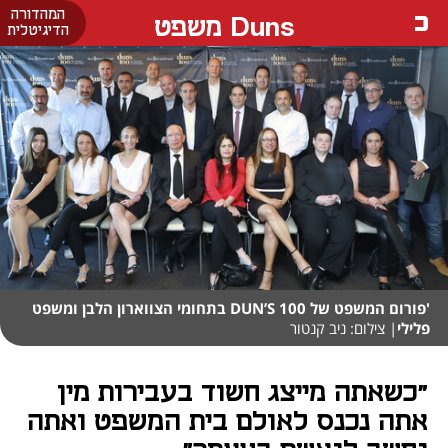
המהדורה
Duns משפט
הדיגיטלית
'פורום המשפט של DUN’S 100 בתחומי הצווארון הלבן ומשפט
פלילי
| צילום: ניב קנטור
"כשאתה מייצג חשוד בעבירות מין
אתה נכנס לאולם בית המשפט ואתה