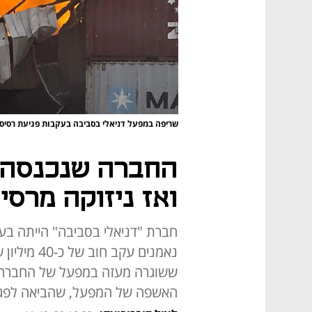
שריפה במפעל דניאלי בסביבה בעקבות פגיעת רסי
החברה שנכנסה 
ואז ניזוקה מרס
חברת "דניאלי בסביבה" הייתה בעי
נאמנים עקב
ששוגרה מעזה במפעל של החברה בק
האשפה של המפעל, שהביאה לפגי