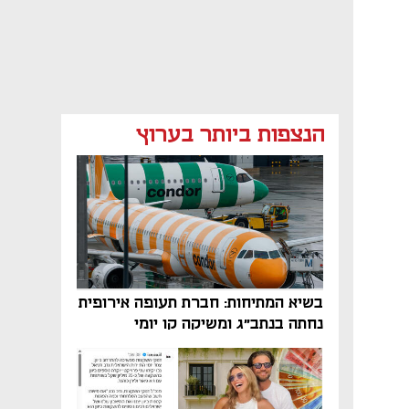
הנצפות ביותר בערוץ
בשיא המתיחות: חברת תעופה אירופית
נחתה בנתב"ג ומשיקה קו יומי