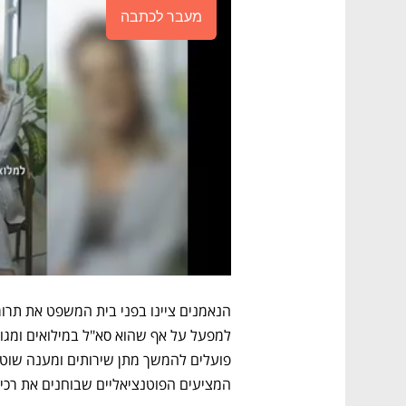
מעבר לכתבה
המציעים הפוטנציאליים שבוחנים את רכי