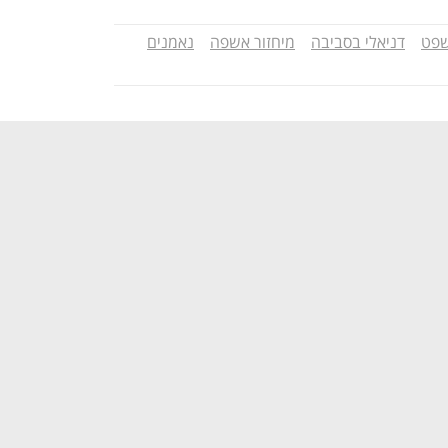
שפט
דניאלי בסביבה
מיחזור אשפה
נאמנים