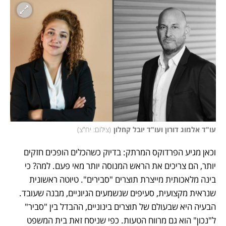
עו"ד אלמוג דורון ועו"ד יובל קחלון
(
צילום: יח"צ
)
וכאן מגיע הפרדוקס המרתק: בדיוק כשהכלים הופכים חזקים 
יותר, הם צריכים את הראש המנוסה יותר מאי פעם. למה? כי 
בינה מלאכותית מייצרת תוצרים "סבירים". טיוטה ראשונית 
שנראית מקצועית, סעיפים שנשמעים הגיוניים, מבנה שעובד. 
הבעיה היא שבעולם של תוצרים בינוניים, ההבדל בין "סביר" 
ל"נכון" הוא גם מרווח הטעות. כפי שניסח זאת בית המשפט 