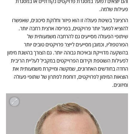
והם יוצאים לפועל במסגרת פרויקטים נקודתיים או במסגרת 
פעילות שלמה. 
הרציונל בשיטת פעולה זו הוא פיזור וחלוקת סיכונים, שאפשרו 
להוציא לפועל יותר פרויקטים, בפריסה ארצית רחבה יותר. 
שיתופי הפעולה מסייעים גם להרחבה משמעותית של 
הפורטפוליו, וכמובן מסייעים לייצר פרויקטים טובים יותר 
בהשקעה מדוייקת ובאיכות גבוהה יותר. גם הצורך בהשגת מימון 
לפעילות השוטפת וקידום הפרוייקטים במקביל לעליית הריבית 
החדה בחודשים האחרונים, שמקשה ומייקרת משמעותית את 
הוצאות המימון לפרויקטים, דוחפת לפתרון של שתופי פעולה 
ומיזוגים.