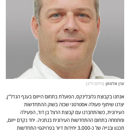
ערן אלטמן
(
צילום:יח"צ
)
אנחנו בקבוצת גלובלינקס, הפועלת בתחום הייזום בענף הנדל"ן, 
יצרנו שיתוף פעולה אסטרטגי שכזה בשוק ההתחדשות 
העירונית, כשהתחברנו עם קבוצת הרצל בן דוד, הפעילה 
ומתמחה בתחום ההתחדשות העירונית בנתניה. יחד נקדם ייזום, 
תכנון ובנייה של כ-3,000 יחידות דיור בפרויקטי התחדשות 