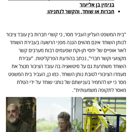
בנימין בן אליעזר
חברות או שוחד, והקשר לנתניהו 
"בית המשפט העליון העביר מסר, כי קשרי חברות בין עובד ציבור 
לנותן השוחד אינם מהווים הגנה מפני הרשעה בעבירת השוחד 
לאור אופיים של יחסי תן-וקח שפעמים רבות מערבים קשר 
מקצועי וקשר חברי", נכתב בהודעת הפרקליטות. "עבירת 
השוחד משתרעת גם על סיטואציה בה עובד הציבור מנצל את 
מעמדו הציבורי לטובת נותן השוחד. כמו כן, העביר בית המשפט 
מסר כי יש להחמיר בענישתם של נותני שוחד על ידי הטלת 
מאסר לתקופה משמעותית". 