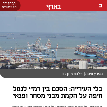
המהדורה
בארץ
הדיגיטלית
מפרץ חיפה
| צילום: שרון צור
בלי העירייה: הסכם בין רמ"י לנמל
חיפה על הקמת מבני מסחר ופנאי