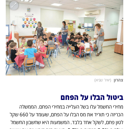
צהרון 
(
יאיר שגיא
)
ביטול הבלו על הפחם
מחירי החשמל עלו בשל העלייה במחירי הפחם. הממשלה 
הכריזה כי תוריד את מס הבלו על הפחם, שעומד על 660 שקל 
לטון פחם, לשקל אחד בלבד. המשמעות היא שחשבון החשמל 