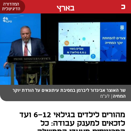
המהדורה
בארץ
הדיגיטלית
שר האוצר אביגדור ליברמן במסיבת עיתונאים על הורדת יוקר
המחיה
| לע"מ
מהורים לילדים בגילאי 6-12 ועד
לזכאים למענק עבודה: כל