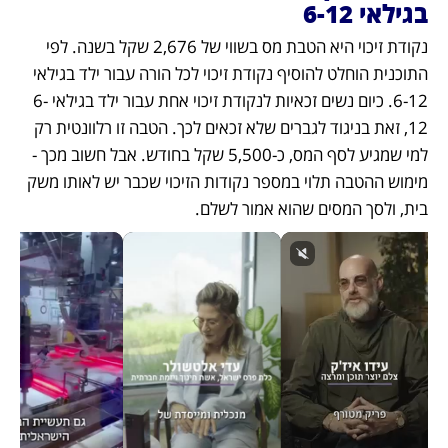
בגילאי 6-12
נקודת זיכוי היא הטבת מס בשווי של 2,676 שקל בשנה. לפי 
התוכנית הוחלט להוסיף נקודת זיכוי לכל הורה עבור ילד בגילאי 
6-12. כיום נשים זכאיות לנקודת זיכוי אחת עבור ילד בגילאי 6-
12, זאת בניגוד לגברים שלא זכאים לכך. הטבה זו רלוונטית רק 
למי שמגיע לסף המס, כ-5,500 שקל בחודש. אבל חשוב מכך - 
מימוש ההטבה תלוי במספר נקודות הזיכוי שכבר יש לאותו משק 
בית, ולסך המסים שהוא אמור לשלם. 